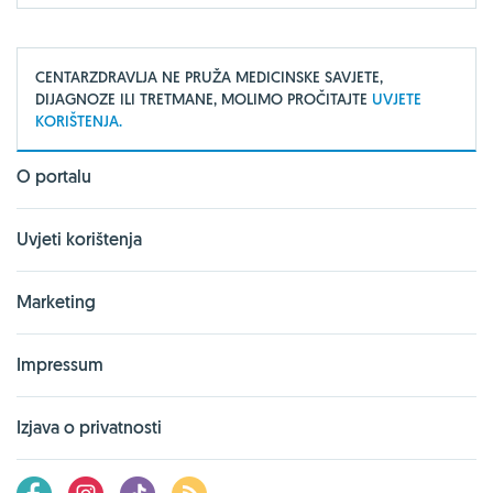
CENTARZDRAVLJA NE PRUŽA MEDICINSKE SAVJETE,
DIJAGNOZE ILI TRETMANE, MOLIMO PROČITAJTE
UVJETE
KORIŠTENJA.
O portalu
Uvjeti korištenja
Marketing
Impressum
Izjava o privatnosti