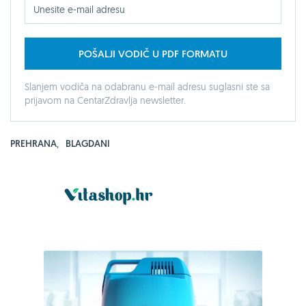
POŠALJI VODIČ U PDF FORMATU
Slanjem vodiča na odabranu e-mail adresu suglasni ste sa
prijavom na CentarZdravlja newsletter.
PREHRANA
,
BLAGDANI