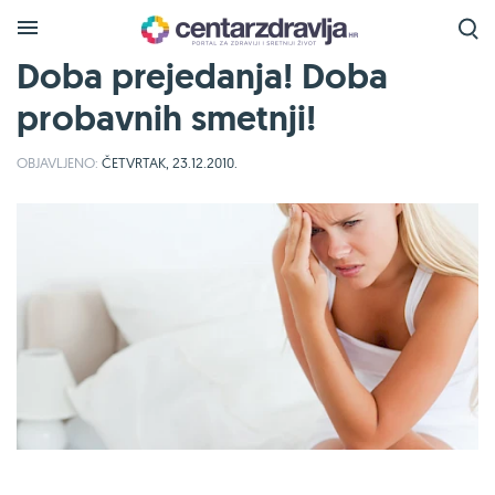
Doba prejedanja! Doba
probavnih smetnji!
OBJAVLJENO:
ČETVRTAK, 23.12.2010.