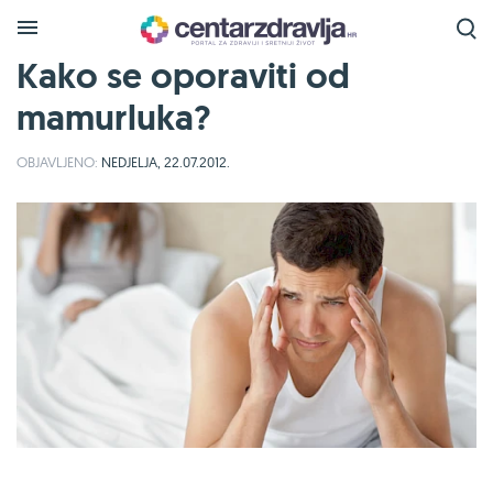
Kako se oporaviti od
mamurluka?
OBJAVLJENO:
NEDJELJA, 22.07.2012.