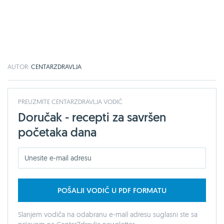
AUTOR:
CENTARZDRAVLJA
PREUZMITE CENTARZDRAVLJA VODIČ
Doručak - recepti za savršen
početaka dana
POŠALJI VODIČ U PDF FORMATU
Slanjem vodiča na odabranu e-mail adresu suglasni ste sa