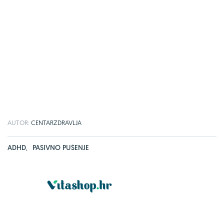
AUTOR:
CENTARZDRAVLJA
ADHD
,
PASIVNO PUŠENJE