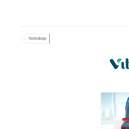
horoskop