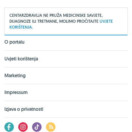
CENTARZDRAVLJA NE PRUŽA MEDICINSKE SAVJETE,
DIJAGNOZE ILI TRETMANE, MOLIMO PROČITAJTE
UVJETE
KORIŠTENJA.
O portalu
Uvjeti korištenja
Marketing
Impressum
Izjava o privatnosti