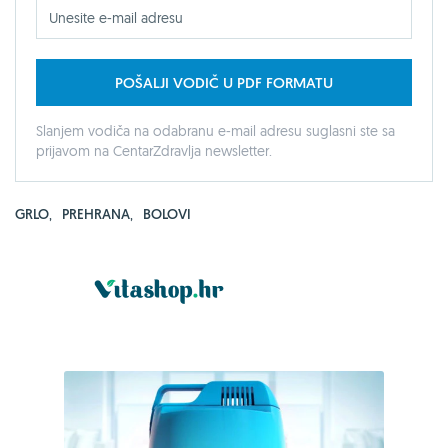
POŠALJI VODIČ U PDF FORMATU
Slanjem vodiča na odabranu e-mail adresu suglasni ste sa
prijavom na CentarZdravlja newsletter.
GRLO
,
PREHRANA
,
BOLOVI