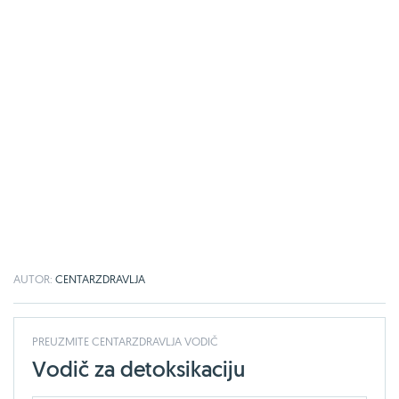
AUTOR:
CENTARZDRAVLJA
PREUZMITE CENTARZDRAVLJA VODIČ
Vodič za detoksikaciju