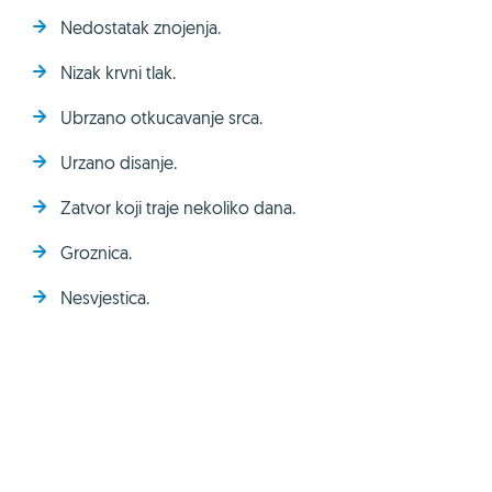
Nedostatak znojenja.
Nizak krvni tlak.
Ubrzano otkucavanje srca.
Urzano disanje.
Zatvor koji traje nekoliko dana.
Groznica.
Nesvjestica.