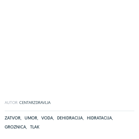
AUTOR:
CENTARZDRAVLJA
ZATVOR
,
UMOR
,
VODA
,
DEHIDRACIJA
,
HIDRATACIJA
,
GROZNICA
,
TLAK