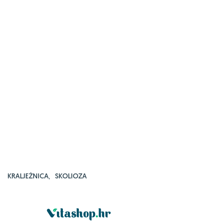
KRALJEŽNICA
,
SKOLIOZA