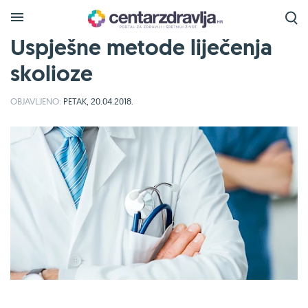
Uspješne metode liječenja
skolioze
OBJAVLJENO:
PETAK, 20.04.2018.