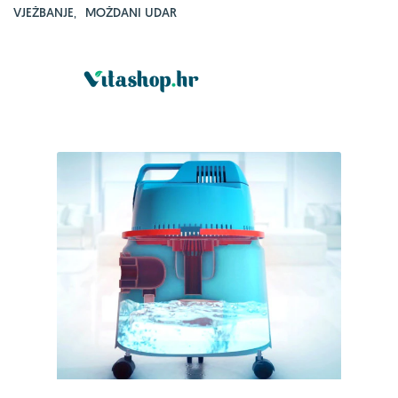
VJEŽBANJE
,
MOŽDANI UDAR