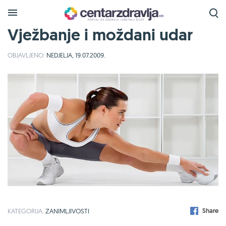
Vježbanje i moždani udar
OBJAVLJENO:
NEDJELJA, 19.07.2009.
Share
KATEGORIJA:
ZANIMLJIVOSTI