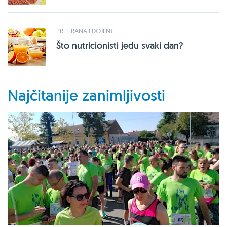
PREHRANA I DOJENJE
Što nutricionisti jedu svaki dan?
Najčitanije zanimljivosti