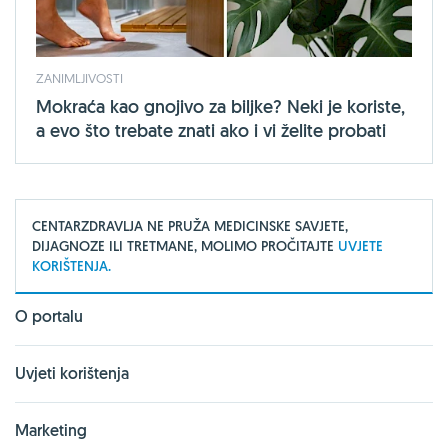
ZANIMLJIVOSTI
Mokraća kao gnojivo za biljke? Neki je koriste,
a evo što trebate znati ako i vi želite probati
CENTARZDRAVLJA NE PRUŽA MEDICINSKE SAVJETE,
DIJAGNOZE ILI TRETMANE, MOLIMO PROČITAJTE
UVJETE
KORIŠTENJA.
O portalu
Uvjeti korištenja
Marketing