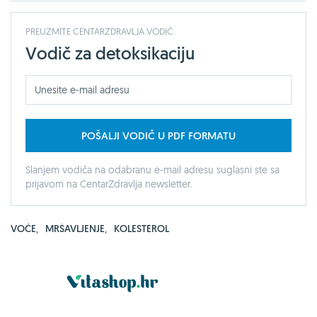
PREUZMITE CENTARZDRAVLJA VODIČ
Vodič za detoksikaciju
POŠALJI VODIČ U PDF FORMATU
Slanjem vodiča na odabranu e-mail adresu suglasni ste sa
prijavom na CentarZdravlja newsletter.
VOĆE
,
MRŠAVLJENJE
,
KOLESTEROL