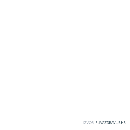
IZVOR:
PLIVAZDRAVLJE.HR