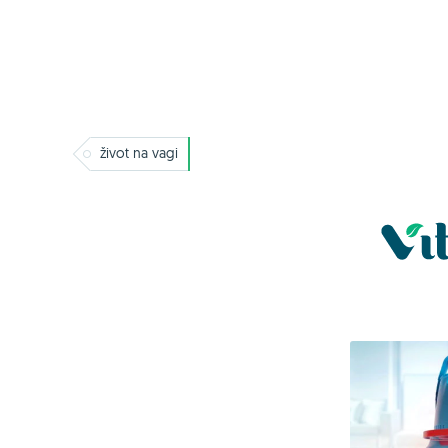
život na vagi