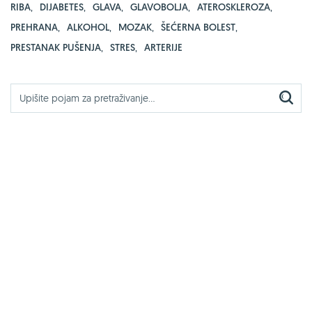
RIBA
,
DIJABETES
,
GLAVA
,
GLAVOBOLJA
,
ATEROSKLEROZA
,
PREHRANA
,
ALKOHOL
,
MOZAK
,
ŠEĆERNA BOLEST
,
PRESTANAK PUŠENJA
,
STRES
,
ARTERIJE