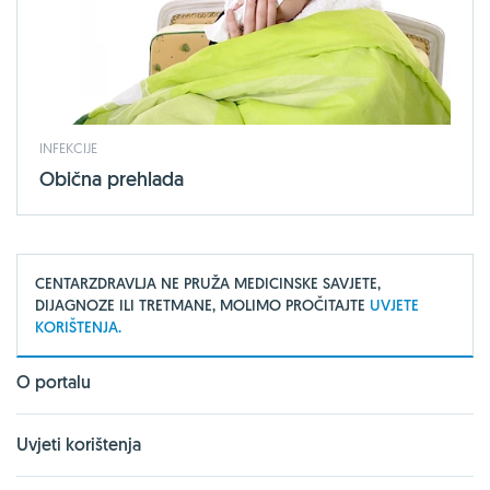
INFEKCIJE
Obična prehlada
CENTARZDRAVLJA NE PRUŽA MEDICINSKE SAVJETE,
DIJAGNOZE ILI TRETMANE, MOLIMO PROČITAJTE
UVJETE
KORIŠTENJA.
O portalu
Uvjeti korištenja