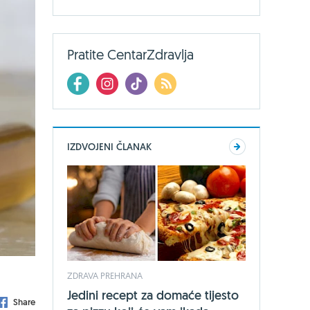
Pratite CentarZdravlja
IZDVOJENI ČLANAK
ZDRAVA PREHRANA
Jedini recept za domaće tijesto
Share