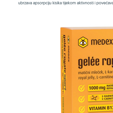
ubrzava apsorpciju kisika tijekom aktivnosti i povećava