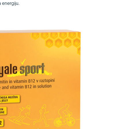
 energiju.