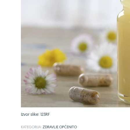
Izvor slike: 123RF
KATEGORIJA:
ZDRAVLJE OPĆENITO