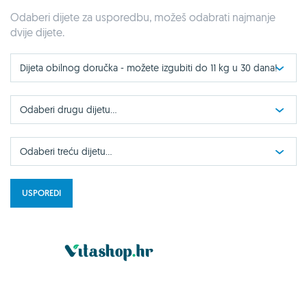
Odaberi dijete za usporedbu, možeš odabrati najmanje
dvije dijete.
Dijeta obilnog doručka - možete izgubiti do 11 kg u 30 dana!
Odaberi drugu dijetu...
Odaberi treću dijetu...
USPOREDI