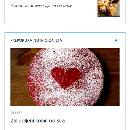
Pita od bundeve koja se ne peče
PREPORUKA NUTRICIONISTA
DESERTI
Zaljubljeni kolač od sira