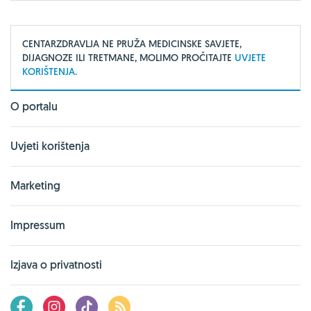
CENTARZDRAVLJA NE PRUŽA MEDICINSKE SAVJETE,
DIJAGNOZE ILI TRETMANE, MOLIMO PROČITAJTE
UVJETE
KORIŠTENJA.
O portalu
Uvjeti korištenja
Marketing
Impressum
Izjava o privatnosti