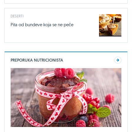
DESERTI
Pita od bundeve koja se ne peče
PREPORUKA NUTRICIONISTA