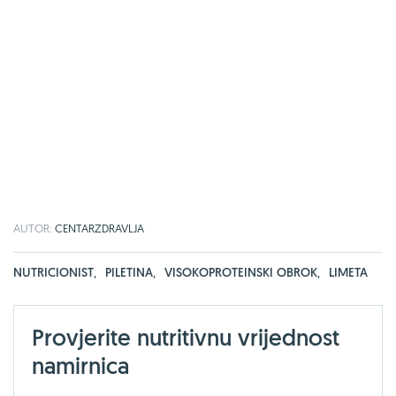
AUTOR:
CENTARZDRAVLJA
NUTRICIONIST
,
PILETINA
,
VISOKOPROTEINSKI OBROK
,
LIMETA
Provjerite nutritivnu vrijednost
namirnica