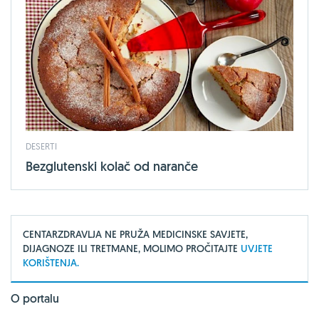
DESERTI
Bezglutenski kolač od naranče
CENTARZDRAVLJA NE PRUŽA MEDICINSKE SAVJETE,
DIJAGNOZE ILI TRETMANE, MOLIMO PROČITAJTE
UVJETE
KORIŠTENJA.
O portalu