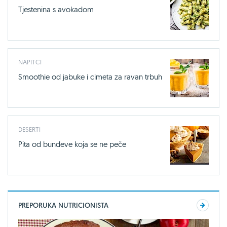
Tjestenina s avokadom
NAPITCI
Smoothie od jabuke i cimeta za ravan trbuh
DESERTI
Pita od bundeve koja se ne peče
PREPORUKA NUTRICIONISTA