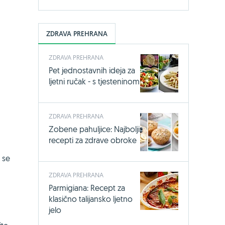
ZDRAVA PREHRANA
ZDRAVA PREHRANA
Pet jednostavnih ideja za
ljetni ručak - s tjesteninom
ZDRAVA PREHRANA
Zobene pahuljice: Najbolji
recepti za zdrave obroke
 se
ZDRAVA PREHRANA
Parmigiana: Recept za
klasično talijansko ljetno
jelo