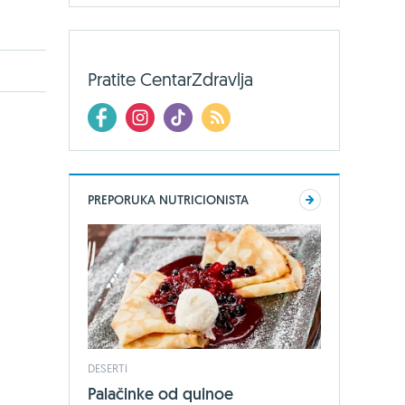
Pratite CentarZdravlja
PREPORUKA NUTRICIONISTA
DESERTI
Palačinke od quinoe