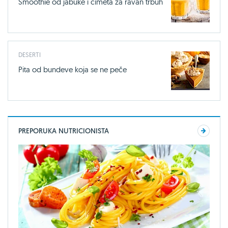
Smoothie od jabuke i cimeta za ravan trbuh
DESERTI
Pita od bundeve koja se ne peče
PREPORUKA NUTRICIONISTA