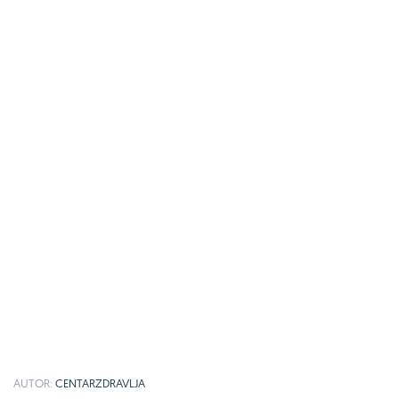
AUTOR:
CENTARZDRAVLJA