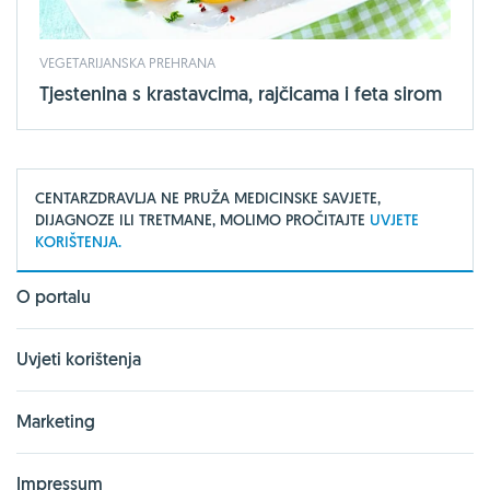
VEGETARIJANSKA PREHRANA
Tjestenina s krastavcima, rajčicama i feta sirom
CENTARZDRAVLJA NE PRUŽA MEDICINSKE SAVJETE,
DIJAGNOZE ILI TRETMANE, MOLIMO PROČITAJTE
UVJETE
KORIŠTENJA.
O portalu
Uvjeti korištenja
Marketing
Impressum