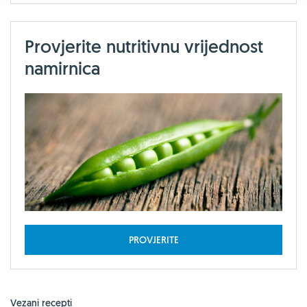
Provjerite nutritivnu vrijednost
namirnica
PROVJERITE
Vezani recepti