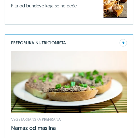
Pita od bundeve koja se ne peče
PREPORUKA NUTRICIONISTA
VEGETARIJANSKA PREHRANA
Namaz od maslina