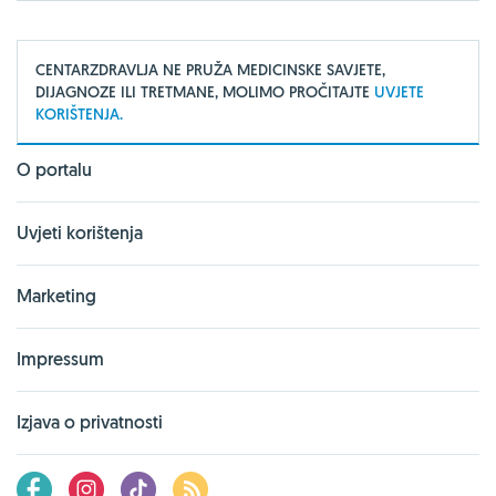
CENTARZDRAVLJA NE PRUŽA MEDICINSKE SAVJETE,
DIJAGNOZE ILI TRETMANE, MOLIMO PROČITAJTE
UVJETE
KORIŠTENJA.
O portalu
Uvjeti korištenja
Marketing
Impressum
Izjava o privatnosti