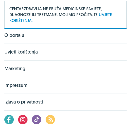
CENTARZDRAVLJA NE PRUŽA MEDICINSKE SAVJETE,
DIJAGNOZE ILI TRETMANE, MOLIMO PROČITAJTE
UVJETE
KORIŠTENJA.
O portalu
Uvjeti korištenja
Marketing
Impressum
Izjava o privatnosti