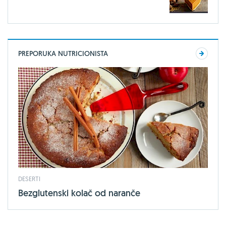
PREPORUKA NUTRICIONISTA
DESERTI
Bezglutenski kolač od naranče