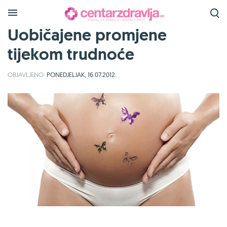
Uobičajene promjene
tijekom trudnoće
OBJAVLJENO:
PONEDJELJAK, 16.07.2012.