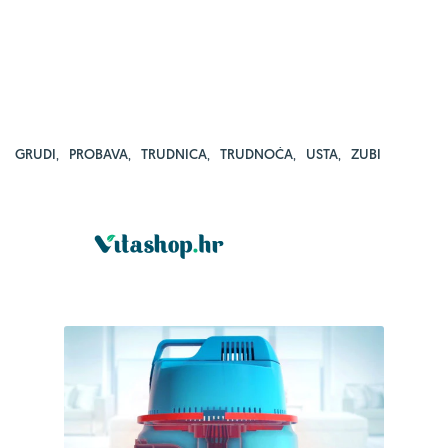
GRUDI
,
PROBAVA
,
TRUDNICA
,
TRUDNOĆA
,
USTA
,
ZUBI