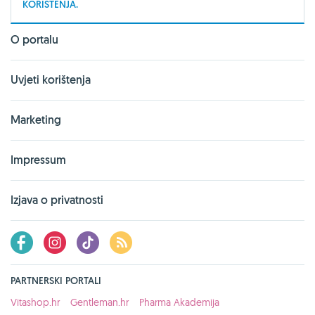
KORIŠTENJA.
O portalu
Uvjeti korištenja
Marketing
Impressum
Izjava o privatnosti
PARTNERSKI PORTALI
Vitashop.hr
Gentleman.hr
Pharma Akademija