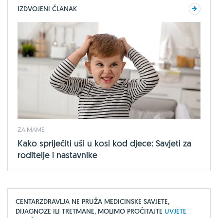
IZDVOJENI ČLANAK
ZA MAME
Kako spriječiti uši u kosi kod djece: Savjeti za
roditelje i nastavnike
CENTARZDRAVLJA NE PRUŽA MEDICINSKE SAVJETE,
DIJAGNOZE ILI TRETMANE, MOLIMO PROČITAJTE
UVJETE