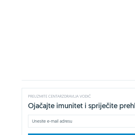
PREUZMITE CENTARZDRAVLJA VODIČ
Ojačajte imunitet i spriječite preh