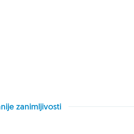
nije zanimljivosti