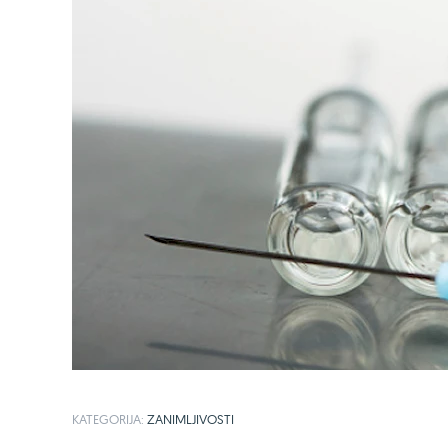
KATEGORIJA:
ZANIMLJIVOSTI