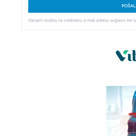
POŠAL
Slanjem vodiča na odabranu e-mail adresu suglasni ste sa