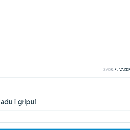
IZVOR:
PLIVAZDR
ladu i gripu!