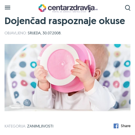
Dojenčad raspoznaje okuse
OBJAVLJENO:
SRIJEDA, 30.07.2008.
Share
KATEGORIJA:
ZANIMLJIVOSTI