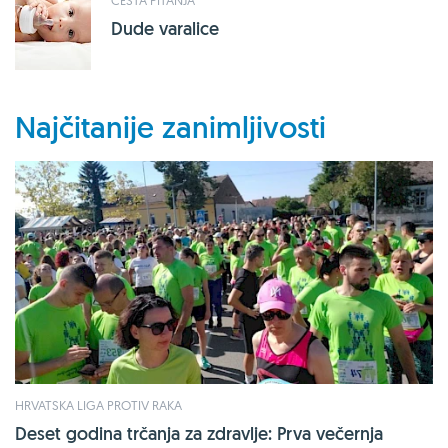
Dude varalice
Najčitanije zanimljivosti
HRVATSKA LIGA PROTIV RAKA
Deset godina trčanja za zdravlje: Prva večernja