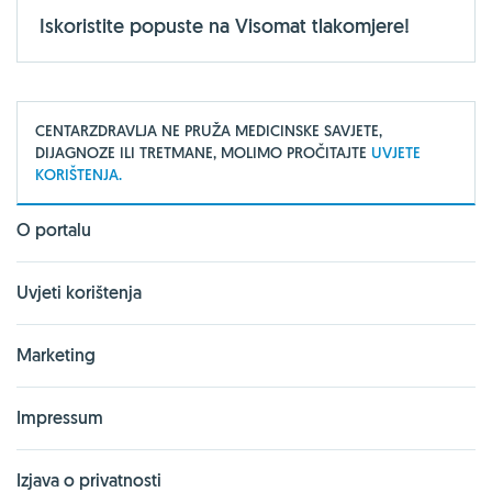
Iskoristite popuste na Visomat tlakomjere!
CENTARZDRAVLJA NE PRUŽA MEDICINSKE SAVJETE,
DIJAGNOZE ILI TRETMANE, MOLIMO PROČITAJTE
UVJETE
KORIŠTENJA.
O portalu
Uvjeti korištenja
Marketing
Impressum
Izjava o privatnosti