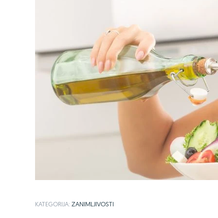
KATEGORIJA:
ZANIMLJIVOSTI