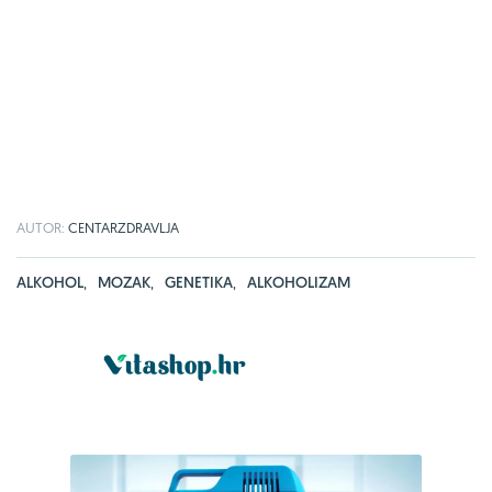
AUTOR:
CENTARZDRAVLJA
ALKOHOL
,
MOZAK
,
GENETIKA
,
ALKOHOLIZAM