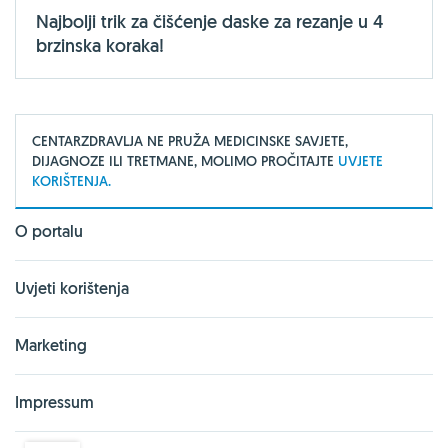
Najbolji trik za čišćenje daske za rezanje u 4
brzinska koraka!
CENTARZDRAVLJA NE PRUŽA MEDICINSKE SAVJETE,
DIJAGNOZE ILI TRETMANE, MOLIMO PROČITAJTE
UVJETE
KORIŠTENJA.
O portalu
Uvjeti korištenja
Marketing
Impressum