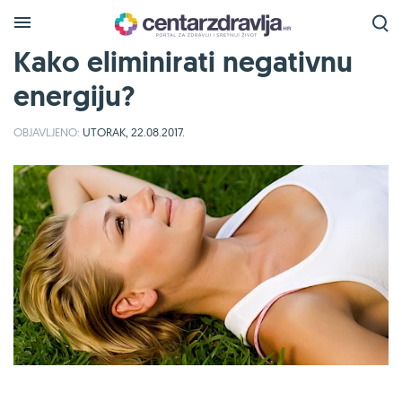
Kako eliminirati negativnu
energiju?
OBJAVLJENO:
UTORAK, 22.08.2017.