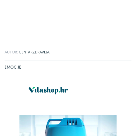
AUTOR:
CENTARZDRAVLJA
EMOCIJE