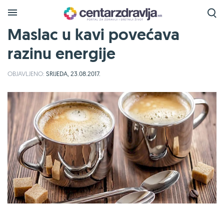
Maslac u kavi povećava
razinu energije
OBJAVLJENO:
SRIJEDA, 23.08.2017.