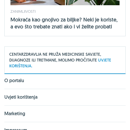
ZANIMLJIVOSTI
Mokraća kao gnojivo za biljke? Neki je koriste,
a evo što trebate znati ako i vi želite probati
CENTARZDRAVLJA NE PRUŽA MEDICINSKE SAVJETE,
DIJAGNOZE ILI TRETMANE, MOLIMO PROČITAJTE
UVJETE
KORIŠTENJA.
O portalu
Uvjeti korištenja
Marketing