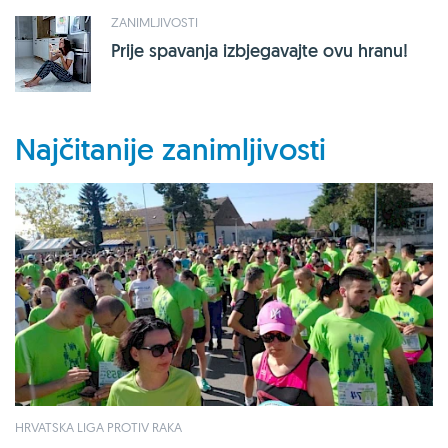
ZANIMLJIVOSTI
Prije spavanja izbjegavajte ovu hranu!
Najčitanije zanimljivosti
HRVATSKA LIGA PROTIV RAKA