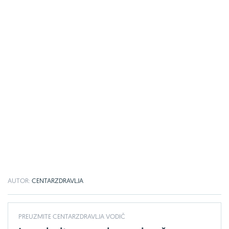
AUTOR:
CENTARZDRAVLJA
PREUZMITE CENTARZDRAVLJA VODIČ