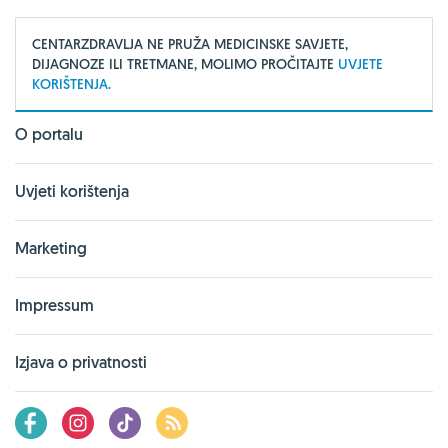
CENTARZDRAVLJA NE PRUŽA MEDICINSKE SAVJETE,
DIJAGNOZE ILI TRETMANE, MOLIMO PROČITAJTE
UVJETE
KORIŠTENJA.
O portalu
Uvjeti korištenja
Marketing
Impressum
Izjava o privatnosti