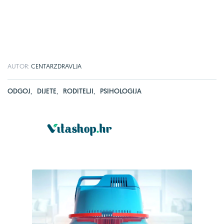
AUTOR:
CENTARZDRAVLJA
ODGOJ
,
DIJETE
,
RODITELJI
,
PSIHOLOGIJA