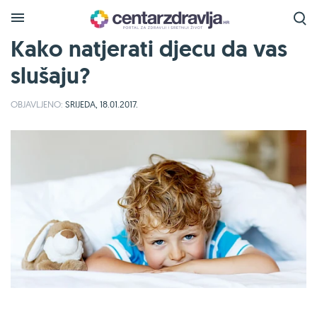
Kako natjerati djecu da vas
slušaju?
OBJAVLJENO:
SRIJEDA, 18.01.2017.