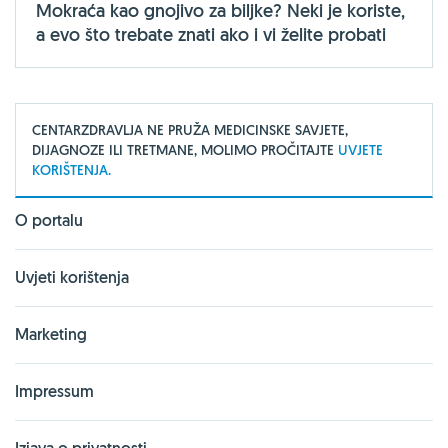
Mokraća kao gnojivo za biljke? Neki je koriste,
a evo što trebate znati ako i vi želite probati
CENTARZDRAVLJA NE PRUŽA MEDICINSKE SAVJETE,
DIJAGNOZE ILI TRETMANE, MOLIMO PROČITAJTE
UVJETE
KORIŠTENJA.
O portalu
Uvjeti korištenja
Marketing
Impressum