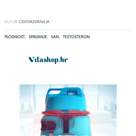
AUTOR:
CENTARZDRAVLJA
PLODNOST
,
SPAVANJE
,
SAN
,
TESTOSTERON