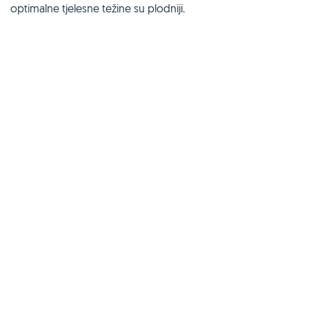
optimalne tjelesne težine su plodniji.