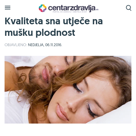
Kvaliteta sna utječe na
mušku plodnost
OBJAVLJENO:
NEDJELJA, 06.11.2016.