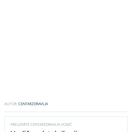
AUTOR:
CENTARZDRAVLJA
PREUZMITE CENTARZDRAVLJA VODIČ