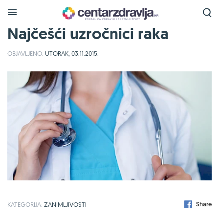
Najčešći uzročnici raka
OBJAVLJENO:
UTORAK, 03.11.2015.
Share
KATEGORIJA:
ZANIMLJIVOSTI