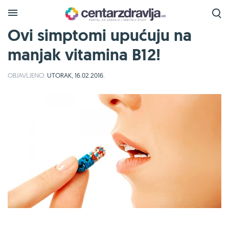
Ovi simptomi upućuju na
manjak vitamina B12!
OBJAVLJENO:
UTORAK, 16.02.2016.