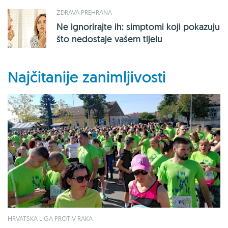
ZDRAVA PREHRANA
Ne ignorirajte ih: simptomi koji pokazuju
što nedostaje vašem tijelu
Najčitanije zanimljivosti
HRVATSKA LIGA PROTIV RAKA