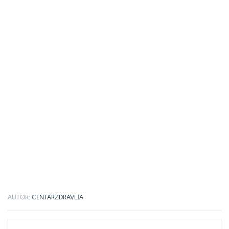
AUTOR:
CENTARZDRAVLJA