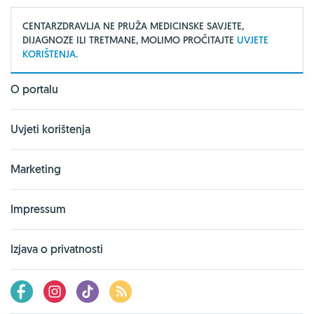
CENTARZDRAVLJA NE PRUŽA MEDICINSKE SAVJETE,
DIJAGNOZE ILI TRETMANE, MOLIMO PROČITAJTE
UVJETE
KORIŠTENJA.
O portalu
Uvjeti korištenja
Marketing
Impressum
Izjava o privatnosti