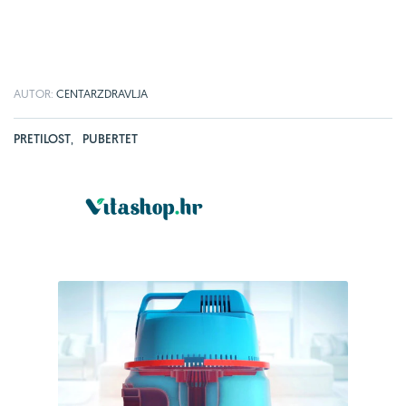
AUTOR:
CENTARZDRAVLJA
PRETILOST
,
PUBERTET