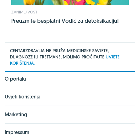
ZANIMLJIVOSTI
Preuzmite besplatni Vodič za detoksikaciju!
CENTARZDRAVLJA NE PRUŽA MEDICINSKE SAVJETE,
DIJAGNOZE ILI TRETMANE, MOLIMO PROČITAJTE
UVJETE
KORIŠTENJA.
O portalu
Uvjeti korištenja
Marketing
Impressum