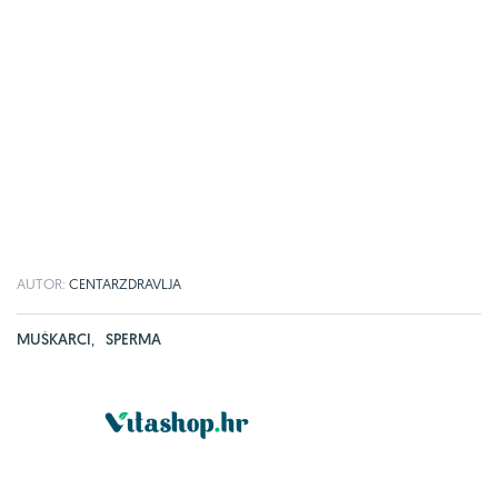
AUTOR:
CENTARZDRAVLJA
MUŠKARCI
,
SPERMA