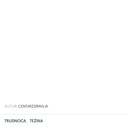
AUTOR:
CENTARZDRAVLJA
TRUDNOĆA
,
TEŽINA