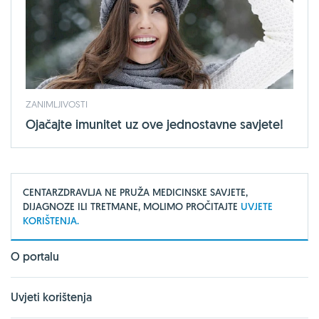
ZANIMLJIVOSTI
Ojačajte imunitet uz ove jednostavne savjete!
CENTARZDRAVLJA NE PRUŽA MEDICINSKE SAVJETE,
DIJAGNOZE ILI TRETMANE, MOLIMO PROČITAJTE
UVJETE
KORIŠTENJA.
O portalu
Uvjeti korištenja