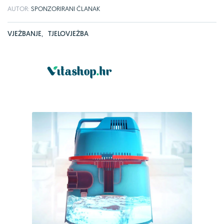
AUTOR:
SPONZORIRANI ČLANAK
VJEŽBANJE
,
TJELOVJEŽBA