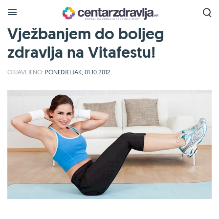
Vježbanjem do boljeg
zdravlja na Vitafestu!
OBJAVLJENO:
PONEDJELJAK, 01.10.2012.