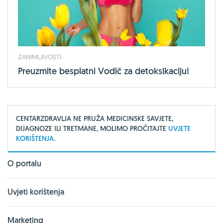
ZANIMLJIVOSTI
Preuzmite besplatni Vodič za detoksikaciju!
CENTARZDRAVLJA NE PRUŽA MEDICINSKE SAVJETE,
DIJAGNOZE ILI TRETMANE, MOLIMO PROČITAJTE
UVJETE
KORIŠTENJA.
O portalu
Uvjeti korištenja
Marketing