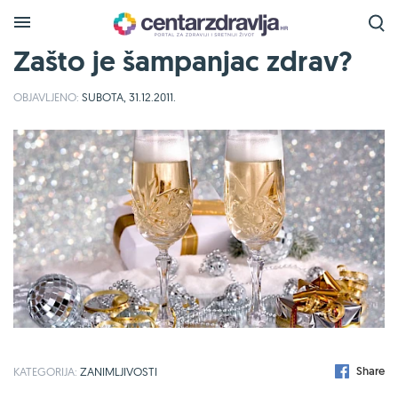
Zašto je šampanjac zdrav?
OBJAVLJENO:
SUBOTA, 31.12.2011.
Share
KATEGORIJA:
ZANIMLJIVOSTI