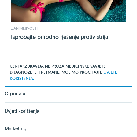
ZANIMLJIVOSTI
Isprobajte prirodno rješenje protiv strija
CENTARZDRAVLJA NE PRUŽA MEDICINSKE SAVJETE,
DIJAGNOZE ILI TRETMANE, MOLIMO PROČITAJTE
UVJETE
KORIŠTENJA.
O portalu
Uvjeti korištenja
Marketing