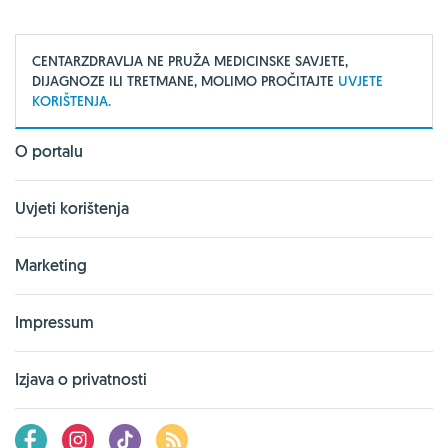
CENTARZDRAVLJA NE PRUŽA MEDICINSKE SAVJETE,
DIJAGNOZE ILI TRETMANE, MOLIMO PROČITAJTE
UVJETE
KORIŠTENJA.
O portalu
Uvjeti korištenja
Marketing
Impressum
Izjava o privatnosti