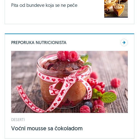
Pita od bundeve koja se ne peče
PREPORUKA NUTRICIONISTA
DESERTI
Voćni mousse sa čokoladom