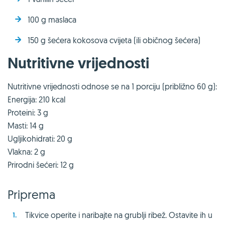
100 g maslaca
150 g šećera kokosova cvijeta (ili običnog šećera)
Nutritivne vrijednosti
Nutritivne vrijednosti odnose se na 1 porciju (približno 60 g):
Energija: 210 kcal
Proteini: 3 g
Masti: 14 g
Ugljikohidrati: 20 g
Vlakna: 2 g
Prirodni šećeri: 12 g
Priprema
Tikvice operite i naribajte na grublji ribež. Ostavite ih u