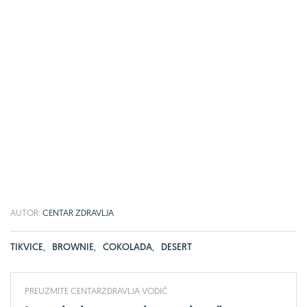
AUTOR:
CENTAR ZDRAVLJA
TIKVICE
,
BROWNIE
,
ČOKOLADA
,
DESERT
PREUZMITE CENTARZDRAVLJA VODIČ