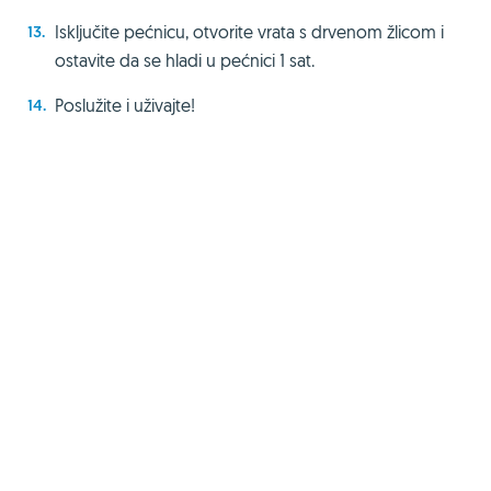
Isključite pećnicu, otvorite vrata s drvenom žlicom i
ostavite da se hladi u pećnici 1 sat.
Poslužite i uživajte!