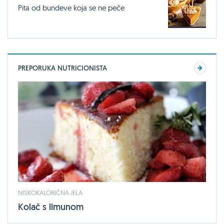
Pita od bundeve koja se ne peče
PREPORUKA NUTRICIONISTA
NISKOKALORIČNA JELA
Kolač s limunom