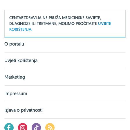
CENTARZDRAVLJA NE PRUŽA MEDICINSKE SAVJETE,
DIJAGNOZE ILI TRETMANE, MOLIMO PROČITAJTE
UVJETE
KORIŠTENJA.
O portalu
Uvjeti korištenja
Marketing
Impressum
Izjava o privatnosti