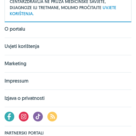
CENTARZDRAVLJA NE PRUŽA MEDICINSKE SAVJETE,
DIJAGNOZE ILI TRETMANE, MOLIMO PROČITAJTE
UVJETE
KORIŠTENJA.
O portalu
Uvjeti korištenja
Marketing
Impressum
Izjava o privatnosti
PARTNERSKI PORTALI