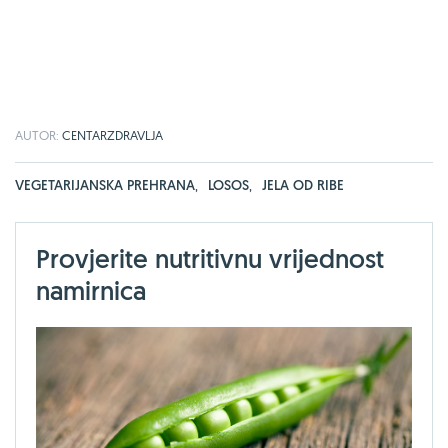
AUTOR:
CENTARZDRAVLJA
VEGETARIJANSKA PREHRANA
,
LOSOS
,
JELA OD RIBE
Provjerite nutritivnu vrijednost
namirnica