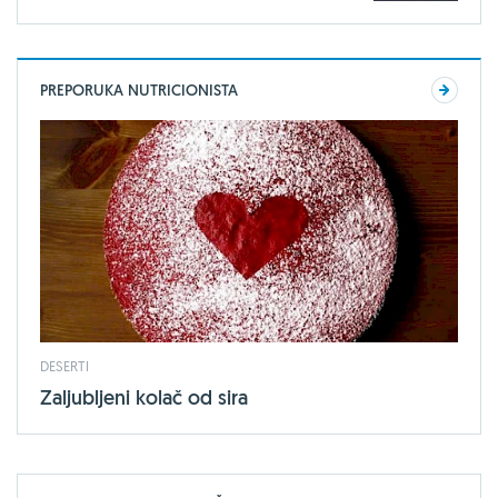
PREPORUKA NUTRICIONISTA
DESERTI
Zaljubljeni kolač od sira