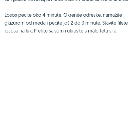
Losos pecite oko 4 minute. Okrenite odreske, namažite
glazurom od meda i pecite još 2 do 3 minute. Stavite filete
lososa na luk. Prelijte salsom i ukrasite s malo feta sira.