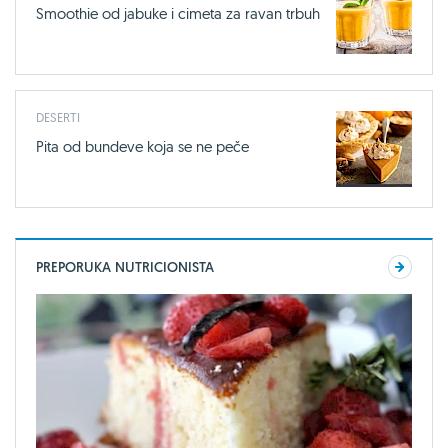
Smoothie od jabuke i cimeta za ravan trbuh
DESERTI
Pita od bundeve koja se ne peče
PREPORUKA NUTRICIONISTA