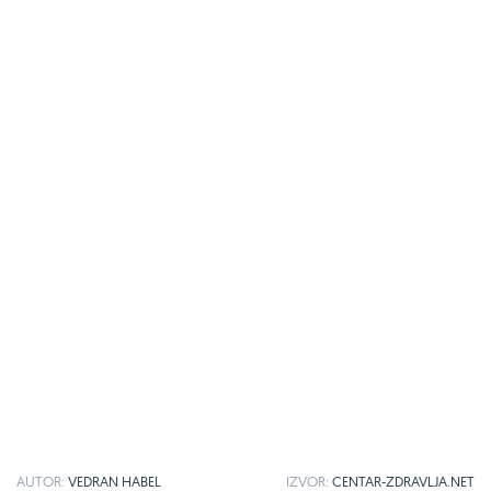
AUTOR:
VEDRAN HABEL
IZVOR:
CENTAR-ZDRAVLJA.NET