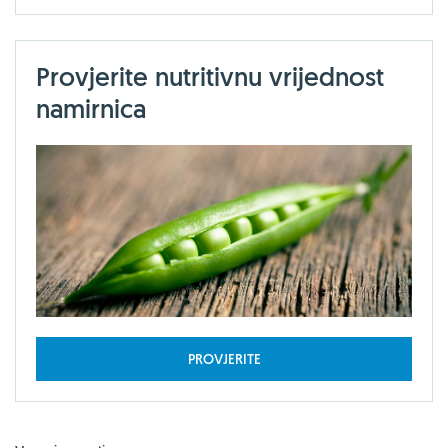
Provjerite nutritivnu vrijednost
namirnica
PROVJERITE