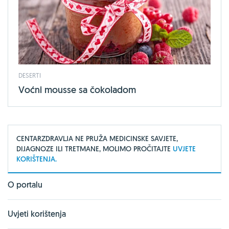
DESERTI
Voćni mousse sa čokoladom
CENTARZDRAVLJA NE PRUŽA MEDICINSKE SAVJETE,
DIJAGNOZE ILI TRETMANE, MOLIMO PROČITAJTE
UVJETE
KORIŠTENJA.
O portalu
Uvjeti korištenja