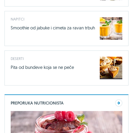
NAPITCI
Smoothie od jabuke i cimeta za ravan trbuh
DESERTI
Pita od bundeve koja se ne peče
PREPORUKA NUTRICIONISTA