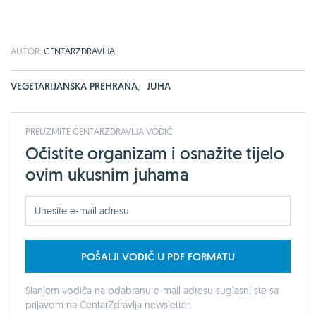
AUTOR:
CENTARZDRAVLJA
VEGETARIJANSKA PREHRANA
,
JUHA
PREUZMITE CENTARZDRAVLJA VODIČ
Očistite organizam i osnažite tijelo
ovim ukusnim juhama
POŠALJI VODIČ U PDF FORMATU
Slanjem vodiča na odabranu e-mail adresu suglasni ste sa
prijavom na CentarZdravlja newsletter.