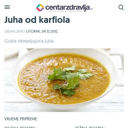
Juha od karfiola
OBJAVLJENO:
UTORAK, 04.12.2012.
Gusta okrepljujuća juha.
VRIJEME PRIPREME: