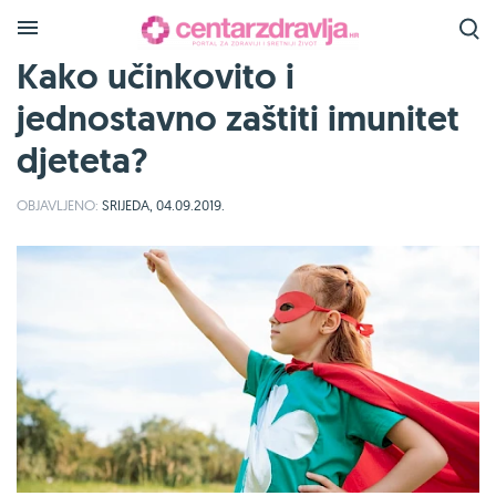
Kako učinkovito i
jednostavno zaštiti imunitet
djeteta?
OBJAVLJENO:
SRIJEDA, 04.09.2019.