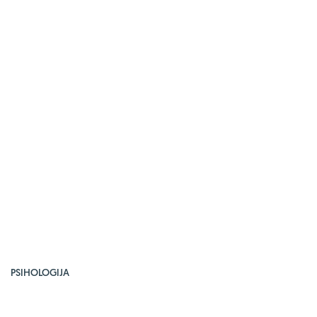
PSIHOLOGIJA