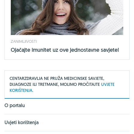
ZANIMLJIVOSTI
Ojačajte imunitet uz ove jednostavne savjete!
CENTARZDRAVLJA NE PRUŽA MEDICINSKE SAVJETE,
DIJAGNOZE ILI TRETMANE, MOLIMO PROČITAJTE
UVJETE
KORIŠTENJA.
O portalu
Uvjeti korištenja