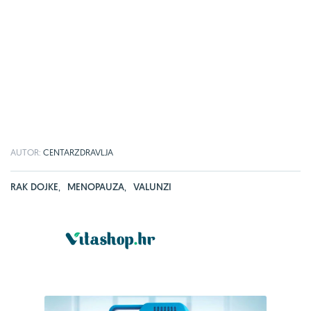
AUTOR:
CENTARZDRAVLJA
RAK DOJKE
,
MENOPAUZA
,
VALUNZI