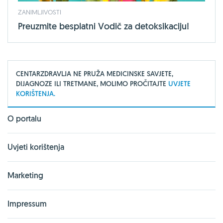
ZANIMLJIVOSTI
Preuzmite besplatni Vodič za detoksikaciju!
CENTARZDRAVLJA NE PRUŽA MEDICINSKE SAVJETE,
DIJAGNOZE ILI TRETMANE, MOLIMO PROČITAJTE
UVJETE
KORIŠTENJA.
O portalu
Uvjeti korištenja
Marketing
Impressum