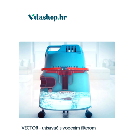
VECTOR - usisavač s vodenim filterom